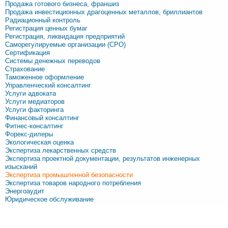
Продажа готового бизнеса, франшиз
Продажа инвестиционных драгоценных металлов, бриллиантов
Радиационный контроль
Регистрация ценных бумаг
Регистрация, ликвидация предприятий
Саморегулируемые организации (СРО)
Сертификация
Системы денежных переводов
Страхование
Таможенное оформление
Управленческий консалтинг
Услуги адвоката
Услуги медиаторов
Услуги факторинга
Финансовый консалтинг
Фитнес-консалтинг
Форекс-дилеры
Экологическая оценка
Экспертиза лекарственных средств
Экспертиза проектной документации, результатов инженерных
изысканий
Экспертиза промышленной безопасности
Экспертиза товаров народного потребления
Энергоаудит
Юридическое обслуживание