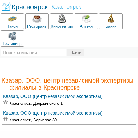
Красноярск
Красноярск
Такси
Рестораны
Кинотеатры
Аптеки
Банки
Гостиницы
Квазар, ООО, центр независимой экспертизы
— филиалы в Красноярске
Квазар, ООО
(центр независимой экспертизы)
Красноярск,
Дзержинского 1
Квазар, ООО
(центр независимой экспертизы)
Красноярск,
Борисова 30