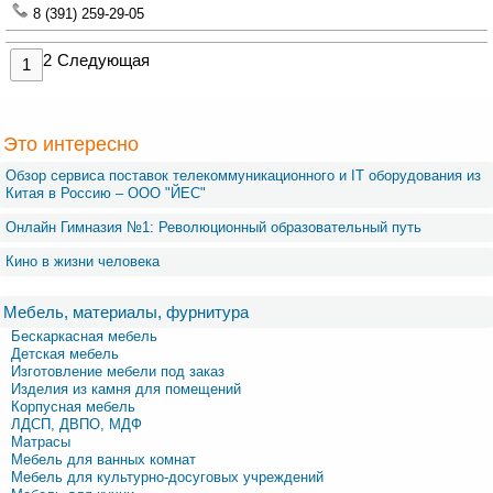
8 (391) 259-29-05
2
Следующая
1
Это интересно
Обзор сервиса поставок телекоммуникационного и IT оборудования из
Китая в Россию – OOO "ЙЕС"
Онлайн Гимназия №1: Революционный образовательный путь
Кино в жизни человека
Мебель, материалы, фурнитура
Бескаркасная мебель
Детская мебель
Изготовление мебели под заказ
Изделия из камня для помещений
Корпусная мебель
ЛДСП, ДВПО, МДФ
Матрасы
Мебель для ванных комнат
Мебель для культурно-досуговых учреждений