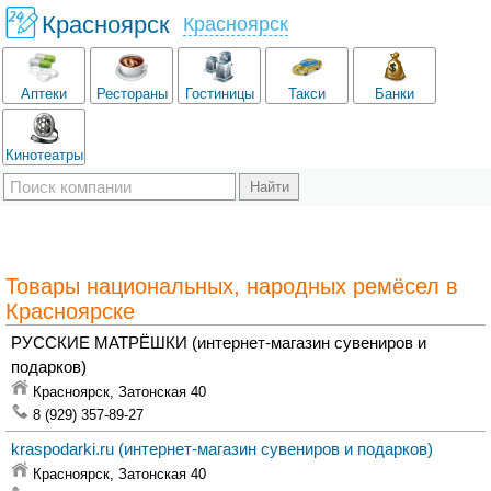
Красноярск
Красноярск
Аптеки
Рестораны
Гостиницы
Такси
Банки
Кинотеатры
Товары национальных, народных ремёсел в
Красноярске
РУССКИЕ МАТРЁШКИ
(интернет-магазин сувениров и
подарков)
Красноярск,
Затонская 40
8 (929) 357-89-27
kraspodarki.ru
(интернет-магазин сувениров и подарков)
Красноярск,
Затонская 40