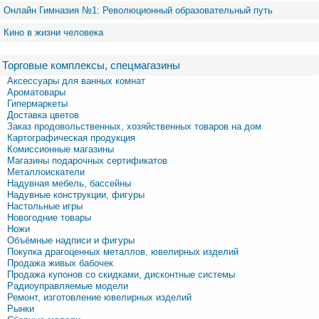
Онлайн Гимназия №1: Революционный образовательный путь
Кино в жизни человека
Торговые комплексы, спецмагазины
Аксессуары для ванных комнат
Ароматовары
Гипермаркеты
Доставка цветов
Заказ продовольственных, хозяйственных товаров на дом
Картографическая продукция
Комиссионные магазины
Магазины подарочных сертификатов
Металлоискатели
Надувная мебель, бассейны
Надувные конструкции, фигуры
Настольные игры
Новогодние товары
Ножи
Объёмные надписи и фигуры
Покупка драгоценных металлов, ювелирных изделий
Продажа живых бабочек
Продажа купонов со скидками, дисконтные системы
Радиоуправляемые модели
Ремонт, изготовление ювелирных изделий
Рынки