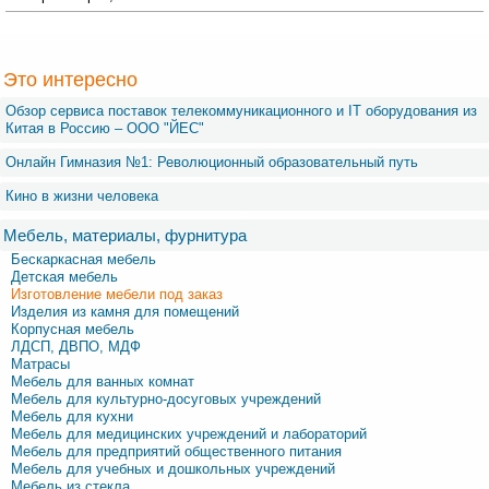
Это интересно
Обзор сервиса поставок телекоммуникационного и IT оборудования из
Китая в Россию – OOO "ЙЕС"
Онлайн Гимназия №1: Революционный образовательный путь
Кино в жизни человека
Мебель, материалы, фурнитура
Бескаркасная мебель
Детская мебель
Изготовление мебели под заказ
Изделия из камня для помещений
Корпусная мебель
ЛДСП, ДВПО, МДФ
Матрасы
Мебель для ванных комнат
Мебель для культурно-досуговых учреждений
Мебель для кухни
Мебель для медицинских учреждений и лабораторий
Мебель для предприятий общественного питания
Мебель для учебных и дошкольных учреждений
Мебель из стекла