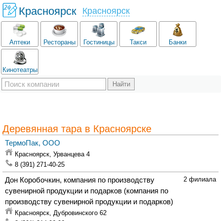
Красноярск
Красноярск
Аптеки
Рестораны
Гостиницы
Такси
Банки
Кинотеатры
Деревянная тара в Красноярске
ТермоПак, ООО
Красноярск,
Урванцева 4
8 (391) 271-40-25
Дон Коробочкин, компания по производству
2 филиала
сувенирной продукции и подарков
(компания по
производству сувенирной продукции и подарков)
Красноярск,
Дубровинского 62