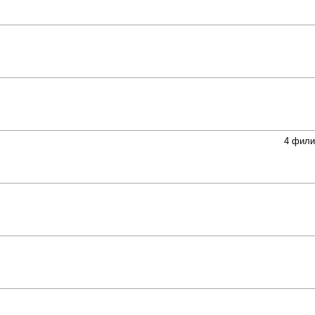
4 фили