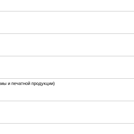
мы и печатной продукции)