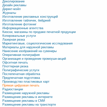
Деколирование
Дизайн рекламы
Директ-мэйл
Журналы
Изготовление рекламных конструкций
Изготовление табличек, бейджей
Изготовление фотокниг
Информационные агентства
Киоски, магазины по продаже печатной продукции
Копировальные услуги
Лазерная резка
Маркетинговые, социологические исследования
Материалы для наружной рекламы
Нанесение изображений на сувениры
Оперативная полиграфия
Организация и проведение промоушн-акций
Офсетная печать
Плоттерная резка
Полиграфические услуги
Послепечатная обработка
Предпечатная подготовка
Производство пластиковых карт
Прямая цифровая печать
Радиостанции
Размещение наружной рекламы
Размещение рекламы в интернете
Размещение рекламы в СМИ
Размещение рекламы на транспорте