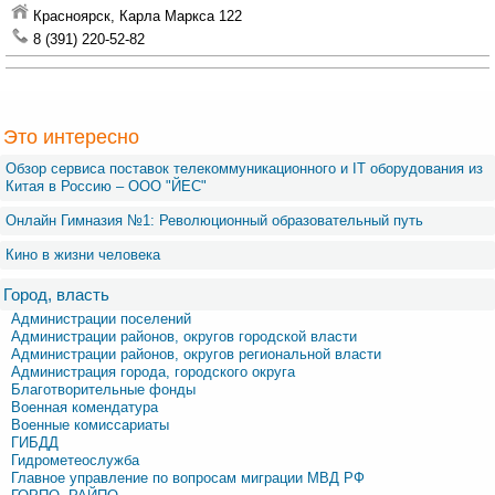
Красноярск,
Карла Маркса 122
8 (391) 220-52-82
Это интересно
Обзор сервиса поставок телекоммуникационного и IT оборудования из
Китая в Россию – OOO "ЙЕС"
Онлайн Гимназия №1: Революционный образовательный путь
Кино в жизни человека
Город, власть
Администрации поселений
Администрации районов, округов городской власти
Администрации районов, округов региональной власти
Администрация города, городского округа
Благотворительные фонды
Военная комендатура
Военные комиссариаты
ГИБДД
Гидрометеослужба
Главное управление по вопросам миграции МВД РФ