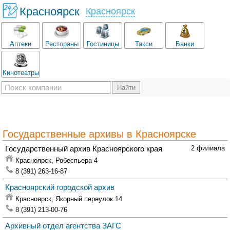
Красноярск
Красноярск
Аптеки
Рестораны
Гостиницы
Такси
Банки
Кинотеатры
Государственные архивы в Красноярске
Государственный архив Красноярского края
2 филиала
Красноярск,
Робеспьера 4
8 (391) 263-16-87
Красноярский городской архив
Красноярск,
Якорный переулок 14
8 (391) 213-00-76
Архивный отдел агентства ЗАГС