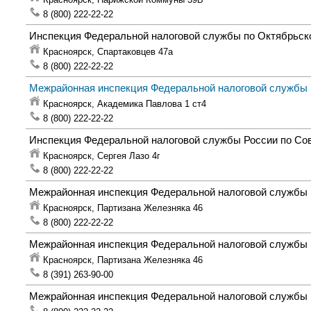
8 (800) 222-22-22
Инспекция Федеральной налоговой службы по Октябрьско
Красноярск,
Спартаковцев 47а
8 (800) 222-22-22
Межрайонная инспекция Федеральной налоговой службы 
Красноярск,
Академика Павлова 1 ст4
8 (800) 222-22-22
Инспекция Федеральной налоговой службы России по Со
Красноярск,
Сергея Лазо 4г
8 (800) 222-22-22
Межрайонная инспекция Федеральной налоговой службы 
Красноярск,
Партизана Железняка 46
8 (800) 222-22-22
Межрайонная инспекция Федеральной налоговой службы 
Красноярск,
Партизана Железняка 46
8 (391) 263-90-00
Межрайонная инспекция Федеральной налоговой службы Р