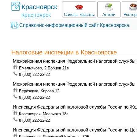
Красноярск
Красноярск
Салоны красоты
Аптеки
Рестор
Справочно-информационный сайт Красноярска
Налоговые инспекции в Красноярске
Межрайонная инспекция Федеральной налоговой службы 
Емельяново,
2 Борцов 21в
8 (800) 222-22-22
Межрайонная инспекция Федеральной налоговой службы 
Берёзовка,
Кирова 12
8 (800) 222-22-22
Инспекция Федеральной налоговой службы России по Же
Красноярск,
Маерчака 18а
8 (800) 222-22-22
Инспекция Федеральной налоговой службы России по Це
Красноярск,
Парижской Коммуны 39Б