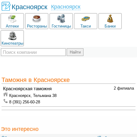
Красноярск
Красноярск
Аптеки
Рестораны
Гостиницы
Такси
Банки
Кинотеатры
Таможня в Красноярске
Красноярская таможня
2 филиала
Красноярск,
Тельмана 38
8 (391) 256-60-28
Это интересно