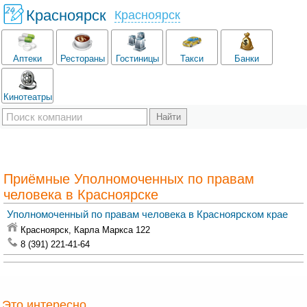
Красноярск
Красноярск
Аптеки
Рестораны
Гостиницы
Такси
Банки
Кинотеатры
Приёмные Уполномоченных по правам
человека в Красноярске
Уполномоченный по правам человека в Красноярском крае
Красноярск,
Карла Маркса 122
8 (391) 221-41-64
Это интересно