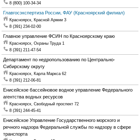
8 (800) 100-34-34
Главгосэкспертиза России, ФАУ
(Красноярский филиал)
Красноярск,
Красной Армии 3
8 (391) 234-02-00
Главное управление ФСИН по Красноярскому краю
Красноярск,
Охраны Труда 1
8 (391) 211-47-54
Департамент по недропользованию по Центрально-
Сибирскому округу
Красноярск,
Карла Маркса 62
8 (391) 212-06-81
Енисейское бассейновое водное управление Федерального
агентства водных ресурсов
Красноярск,
Свободный проспект 72
8 (391) 244-45-41
Енисейское Управление Государственного морского и
речного надзора Федеральной службы по надзору в сфере
транспорта