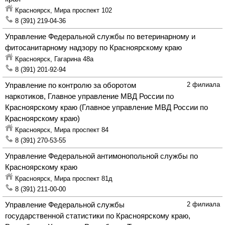
Красноярск,
Мира проспект 102
8 (391) 219-04-36
Управление Федеральной службы по ветеринарному и
фитосанитарному надзору по Красноярскому краю
Красноярск,
Гагарина 48а
8 (391) 201-92-94
Управление по контролю за оборотом
2 филиала
наркотиков, Главное управление МВД России по
Красноярскому краю
(Главное управление МВД России по
Красноярскому краю)
Красноярск,
Мира проспект 84
8 (391) 270-53-55
Управление Федеральной антимонопольной службы по
Красноярскому краю
Красноярск,
Мира проспект 81д
8 (391) 211-00-00
Управление Федеральной службы
2 филиала
государственной статистики по Красноярскому краю,