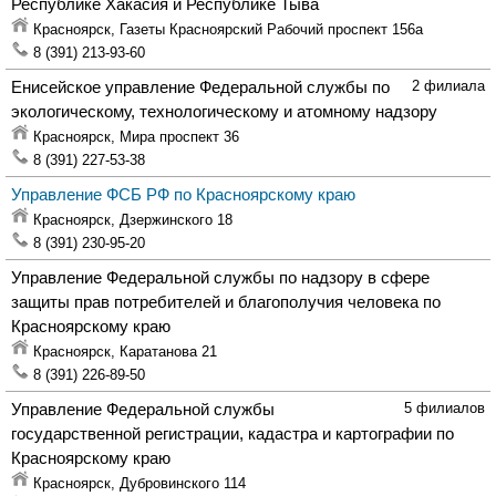
Республике Хакасия и Республике Тыва
Красноярск,
Газеты Красноярский Рабочий проспект 156а
8 (391) 213-93-60
Енисейское управление Федеральной службы по
2 филиала
экологическому, технологическому и атомному надзору
Красноярск,
Мира проспект 36
8 (391) 227-53-38
Управление ФСБ РФ по Красноярскому краю
Красноярск,
Дзержинского 18
8 (391) 230-95-20
Управление Федеральной службы по надзору в сфере
защиты прав потребителей и благополучия человека по
Красноярскому краю
Красноярск,
Каратанова 21
8 (391) 226-89-50
Управление Федеральной службы
5 филиалов
государственной регистрации, кадастра и картографии по
Красноярскому краю
Красноярск,
Дубровинского 114