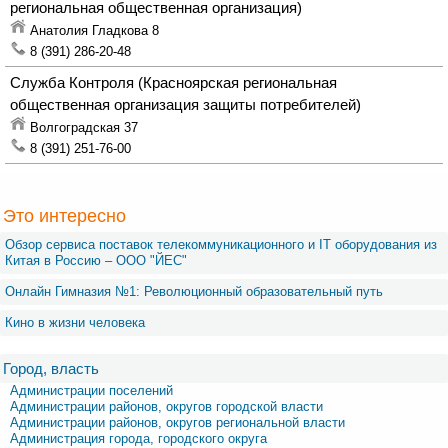
региональная общественная организация)
Анатолия Гладкова 8
8 (391) 286-20-48
Служба Контроля
(Красноярская региональная
общественная организация защиты потребителей)
Волгоградская 37
8 (391) 251-76-00
Это интересно
Обзор сервиса поставок телекоммуникационного и IT оборудования из
Китая в Россию – OOO "ЙЕС"
Онлайн Гимназия №1: Революционный образовательный путь
Кино в жизни человека
Город, власть
Администрации поселений
Администрации районов, округов городской власти
Администрации районов, округов региональной власти
Администрация города, городского округа