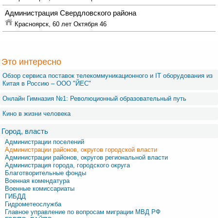
Администрация Свердловского района
Красноярск,
60 лет Октября 46
Это интересно
Обзор сервиса поставок телекоммуникационного и IT оборудования из
Китая в Россию – OOO "ЙЕС"
Онлайн Гимназия №1: Революционный образовательный путь
Кино в жизни человека
Город, власть
Администрации поселений
Администрации районов, округов городской власти
Администрации районов, округов региональной власти
Администрация города, городского округа
Благотворительные фонды
Военная комендатура
Военные комиссариаты
ГИБДД
Гидрометеослужба
Главное управление по вопросам миграции МВД РФ