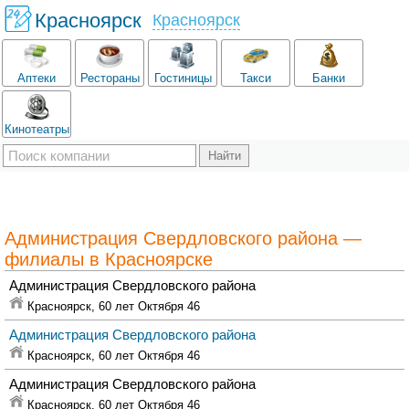
Красноярск
Красноярск
Аптеки
Рестораны
Гостиницы
Такси
Банки
Кинотеатры
Администрация Свердловского района —
филиалы в Красноярске
Администрация Свердловского района
Красноярск,
60 лет Октября 46
Администрация Свердловского района
Красноярск,
60 лет Октября 46
Администрация Свердловского района
Красноярск,
60 лет Октября 46